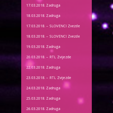
17.03.2018. Zadruga
18.03.2018. Zadruga
17.03.2018. – SLOVENCI Zvezde
18.03.2018. – SLOVENCI Zvezde
19.03.2018. Zadruga
20.03.2018. – RTL Zvijezde
22.03.2018. Zadruga
23.03.2018. – RTL Zvijezde
24.03.2018. Zadruga
25.03.2018. Zadruga
26.03.2018. Zadruga