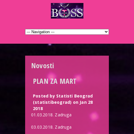
Novosti
PLAN ZA MART
Posted by Statisti Beograd
(statistibeograd) on Jan 28
2018
01.03.2018. Zadruga
03.03.2018. Zadruga