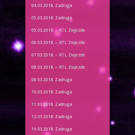
04.03.2018. Zadruga
05.03.2018. Zadruga
05.03.2018. – RTL Zvijezde
06.03.2018. – RTL Zvijezde
07.03.2018. – RTL Zvijezde
08.03.2018. – RTL Zvijezde
08.03.2018. Zadruga
10.03.2018. Zadruga
11.03.2018. Zadruga
12.03.2018. Zadruga
15.03.2018. Zadruga