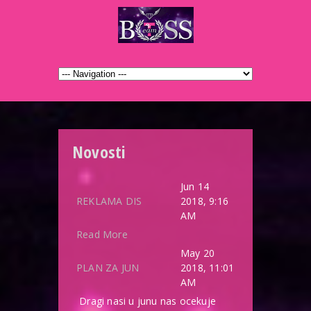
Novosti
Jun 14
REKLAMA DIS
2018, 9:16
AM
Read More
May 20
PLAN ZA JUN
2018, 11:01
AM
Dragi nasi u junu nas ocekuje